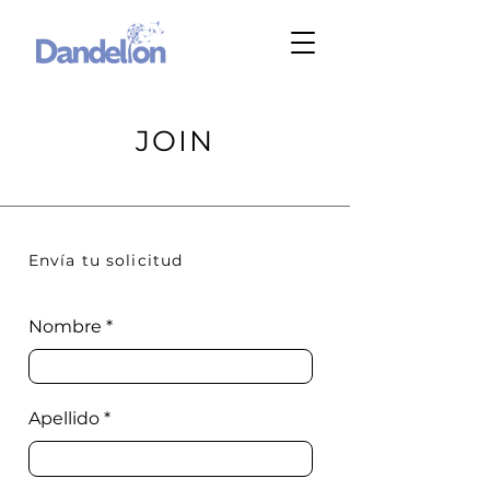
JOIN
Envía tu solicitud
Nombre
Apellido